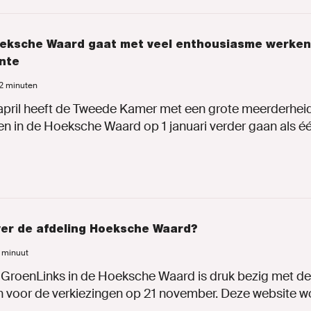
eksche Waard gaat met veel enthousiasme werken
nte
 2 minuten
pril heeft de Tweede Kamer met een grote meerderheid
en in de Hoeksche Waard op 1 januari verder gaan als één
er de afdeling Hoeksche Waard?
1 minuut
 GroenLinks in de Hoeksche Waard is druk bezig met de
 voor de verkiezingen op 21 november. Deze website w