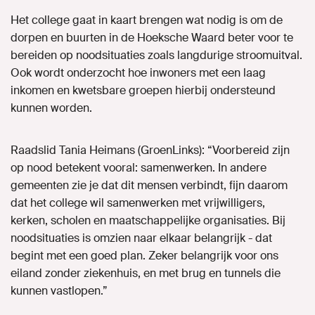
Het college gaat in kaart brengen wat nodig is om de
dorpen en buurten in de Hoeksche Waard beter voor te
bereiden op noodsituaties zoals langdurige stroomuitval.
Ook wordt onderzocht hoe inwoners met een laag
inkomen en kwetsbare groepen hierbij ondersteund
kunnen worden.
Raadslid Tania Heimans (GroenLinks): “Voorbereid zijn
op nood betekent vooral: samenwerken. In andere
gemeenten zie je dat dit mensen verbindt, fijn daarom
dat het college wil samenwerken met vrijwilligers,
kerken, scholen en maatschappelijke organisaties. Bij
noodsituaties is omzien naar elkaar belangrijk - dat
begint met een goed plan. Zeker belangrijk voor ons
eiland zonder ziekenhuis, en met brug en tunnels die
kunnen vastlopen.”