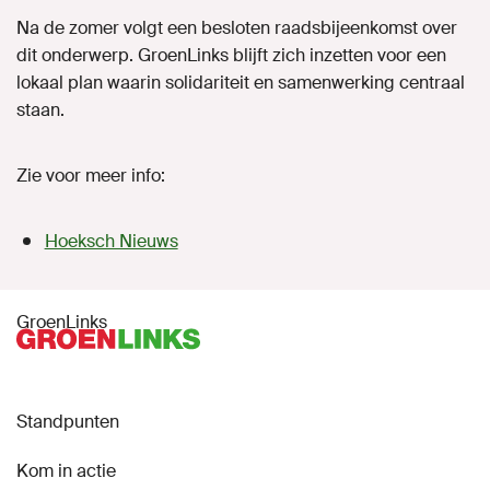
Na de zomer volgt een besloten raadsbijeenkomst over
dit onderwerp. GroenLinks blijft zich inzetten voor een
lokaal plan waarin solidariteit en samenwerking centraal
staan.
Zie voor meer info:
Hoeksch Nieuws
GroenLinks
Standpunten
Kom in actie